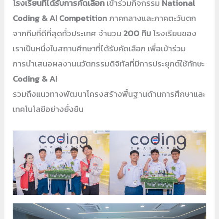
โรงเรียนที่ได้รับการคัดเลือก
เข้าร่วมกิจกรรม
National
Coding & AI Competition
ภาคกลางและภาคตะวันตก
จากทีมที่ดีที่สุดทั่วประเทศ จำนวน
200 ทีม
โรงเรียนของ
เราเป็นหนึ่งในสถานศึกษาที่ได้รับคัดเลือก เพื่อเข้าร่วม
การนำเสนอผลงานนวัตกรรมดิจิทัลที่มีการประยุกต์ใช้ทักษะ
Coding & AI
รวมถึงแนวทางพัฒนาโครงสร้างพื้นฐานด้านการศึกษาและ
เทคโนโลยีอย่างยั่งยืน