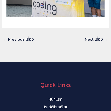
←
Previous เรื่อง
Next เรื่อง
→
Quick Links
หน้าแรก
ประวัติโรงเรียน