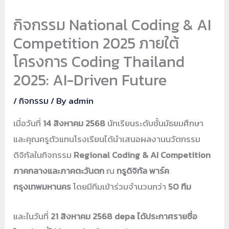
กิจกรรม National Coding & AI
Competition 2025 ภายใต้
โครงการ Coding Thailand
2025: AI-Driven Future
/
กิจกรรม
/ By
admin
เมื่อวันที่
14 สิงหาคม 2568
นักเรียนระดับชั้นมัธยมศึกษา
และคุณครูตัวแทนโรงเรียนได้นำเสนอผลงานนวัตกรรม
ดิจิทัลในกิจกรรม
Regional Coding & AI Competition
ภาคกลางและภาคตะวันตก
ณ
ทรูดิจิทัล พาร์ค
กรุงเทพมหานคร
โดยมีทีมเข้าร่วมจำนวนกว่า
50 ทีม
และในวันที่
21 สิงหาคม 2568
depa ได้ประกาศรายชื่อ