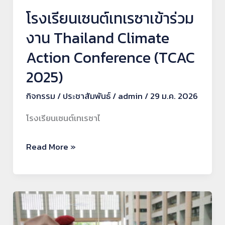
Action
โรงเรียนเซนต์เทเรซาเข้าร่วม
Conference
งาน Thailand Climate
(TCAC
Action Conference (TCAC
2025)
2025)
กิจกรรม
/
ประชาสัมพันธ์
/
admin
/
29 ม.ค. 2026
โรงเรียนเซนต์เทเรซาไ
Read More »
กิจกรรม
เข้า