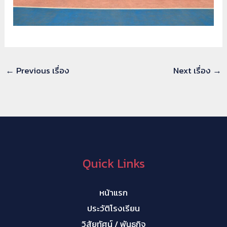
←
Previous เรื่อง
Next เรื่อง
→
Quick Links
หน้าแรก
ประวัติโรงเรียน
วิสัยทัศน์ / พันธกิจ