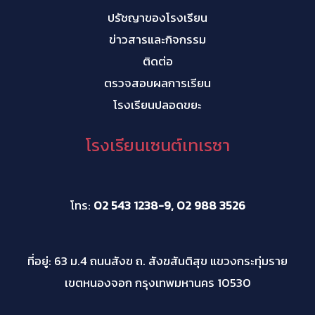
ปรัชญาของโรงเรียน
ข่าวสารและกิจกรรม
ติดต่อ
ตรวจสอบผลการเรียน
โรงเรียนปลอดขยะ
โรงเรียนเซนต์เทเรซา
โทร:
02 543 1238-9, 02 988 3526
ที่อยู่: 63 ม.4 ถนนสังฃ ถ. สังฆสันติสุข แขวงกระทุ่มราย
เขตหนองจอก กรุงเทพมหานคร 10530