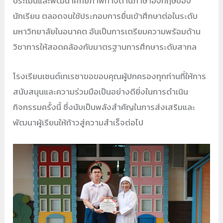
ประเมินและพัฒนาศักยภาพทางด้านภาษาอังกฤษของ
นักเรียน ตลอดจนใช้ประกอบการยื่นเข้าศึกษาต่อในระดับ
มหาวิทยาลัยในอนาคต อันเป็นการเตรียมความพร้อมด้าน
วิชาการให้สอดคล้องกับมาตรฐานการศึกษาระดับสากล
โรงเรียนเซนต์เทเรซาขอขอบคุณผู้ปกครองทุกท่านที่ให้การ
สนับสนุนและความร่วมมือเป็นอย่างดียิ่งในการดำเนิน
กิจกรรมครั้งนี้ ซึ่งนับเป็นพลังสำคัญในการส่งเสริมและ
พัฒนาผู้เรียนให้ก้าวสู่ความสำเร็จต่อไป