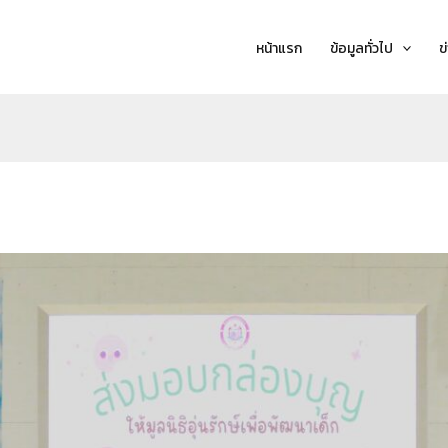
หน้าแรก
ข้อมูลทั่วไป
ข