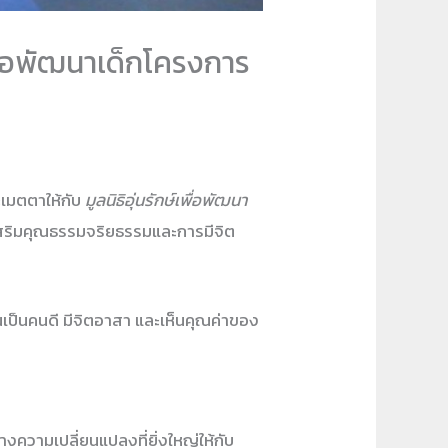
เพื่อพัฒนาเด็กโครงการ
ะเมตตาให้กับ
มูลนิธิอุ่นรักษ์เพื่อพัฒนา
งเสริมคุณธรรมจริยธรรมและการมีจิต
ขึ้นเป็นคนดี มีจิตอาสา และเห็นคุณค่าของ
งความเปลี่ยนแปลงที่ยิ่งใหญ่ให้กับ