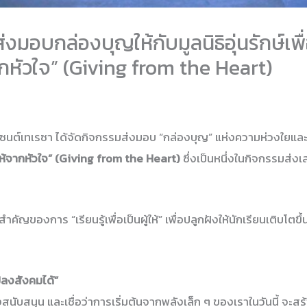
่งมอบกล่องบุญให้กับมูลนิธิอุ่นรักษ์
กหัวใจ” (Giving from the Heart)
ซนต์เทเรซา ได้จัดกิจกรรมส่งมอบ “กล่องบุญ” แห่งความห่วงใยแล
ห้จากหัวใจ” (Giving from the Heart)
ซึ่งเป็นหนึ่งในกิจกรรมส่
สำคัญของการ “เรียนรู้เพื่อเป็นผู้ให้” เพื่อปลูกฝังให้นักเรียนเติบโต
แปลงสังคมได้”
บสนุน และเชื่อว่าการเริ่มต้นจากพลังเล็ก ๆ ของเราในวันนี้ จะสร้า