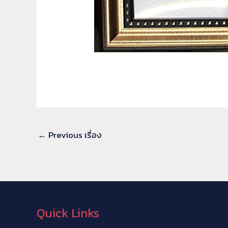
←
Previous เรื่อง
Quick Links