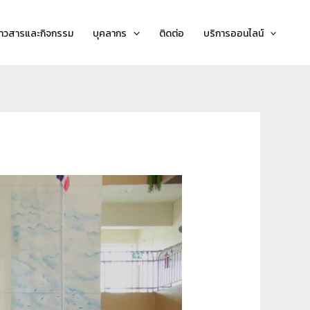
่าวสารและกิจกรรม
บุคลากร
ติดต่อ
บริการออนไลน์